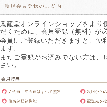
新規会員登録のご案内
鳳龍堂オンラインショップをより
だくために、会員登録（無料）が
会員にご登録いただきますと、便
ます。
まだご登録がお済みでない方は、
さい。
会員特典
入会費、年会費はすべて無料！
次回から
住所録登録機能
配送先を