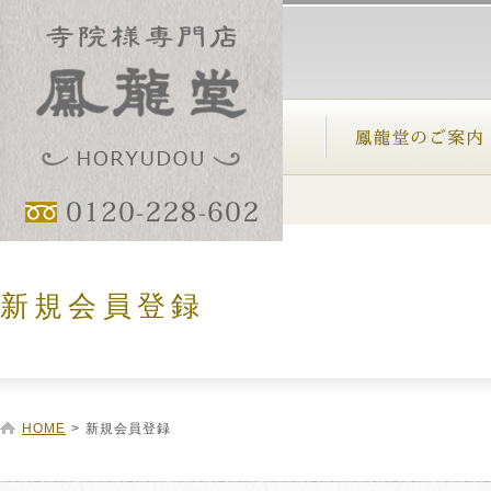
新規会員登録
HOME
>
新規会員登録