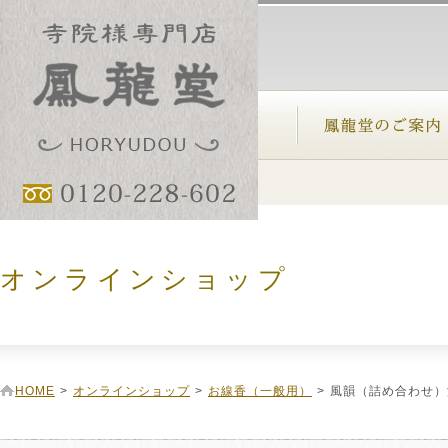
オンラインショップ
HOME
>
オンラインショップ
>
お線香（一般用）
>
風韻（詰め合わせ）