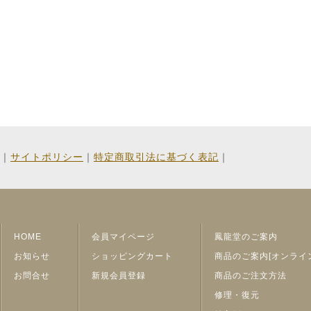
｜
サイトポリシー
｜
特定商取引法に基づく表記
｜
HOME
会員マイページ
鳳龍堂のご案内
お知らせ
ショッピングカート
商品のご案内[オンライ
お問合せ
新規会員登録
商品のご注文方法
修理・復元